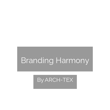
Branding Harmony
By ARCH-TEX