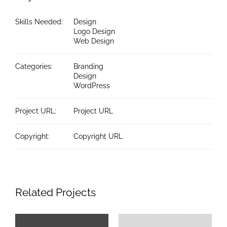
Skills Needed:
Design
Logo Design
Web Design
Categories:
Branding
Design
WordPress
Project URL:
Project URL
Copyright:
Copyright URL
Related Projects