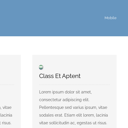
Mobile
Class Et Aptent
Lorem ipsum dolor sit amet,
consectetur adipiscing elit.
, vitae
Pellentesque sed varius ipsum, vitae
lacinia
sodales erat. Etiam elit lorem, lacinia
 risus.
vitae sollicitudin ac, egestas ut risus.