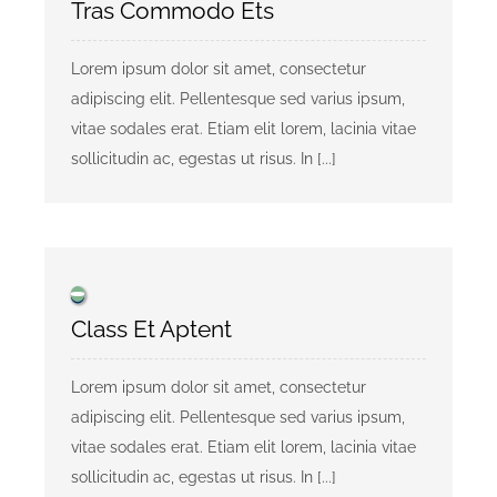
Tras Commodo Ets
KONTAKT
Lorem ipsum dolor sit amet, consectetur
adipiscing elit. Pellentesque sed varius ipsum,
vitae sodales erat. Etiam elit lorem, lacinia vitae
Privaatsusreeglid
sollicitudin ac, egestas ut risus. In [...]
Reklaam
Class Et Aptent
Lorem ipsum dolor sit amet, consectetur
adipiscing elit. Pellentesque sed varius ipsum,
vitae sodales erat. Etiam elit lorem, lacinia vitae
sollicitudin ac, egestas ut risus. In [...]