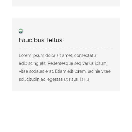
Faucibus Tellus
Lorem ipsum dolor sit amet, consectetur
adipiscing elit. Pellentesque sed varius ipsum,
vitae sodales erat. Etiam elit lorem, lacinia vitae
sollicitudin ac, egestas ut risus. In [...]