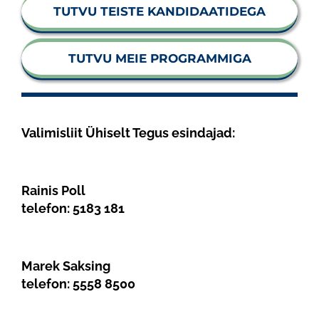
TUTVU TEISTE KANDIDAATIDEGA
TUTVU MEIE PROGRAMMIGA
Valimisliit Ühiselt Tegus esindajad:
Rainis Poll
telefon:
5183 181
Marek Saksing
telefon:
5558 8500